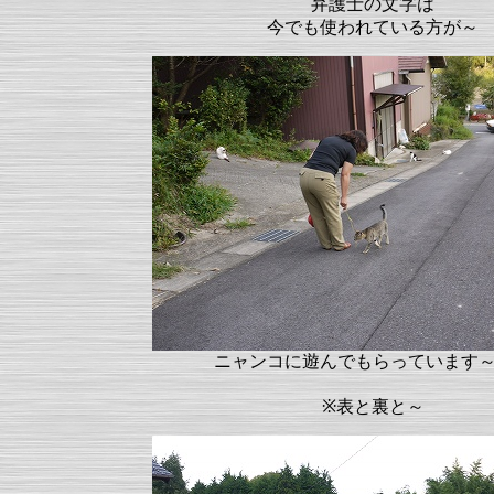
弁護士の文字は
今でも使われている方が～
ニャンコに遊んでもらっています
※表と裏と～