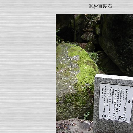
※お百度石