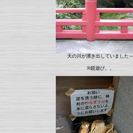
天の川が湧き出していました
※鏡遊び。。