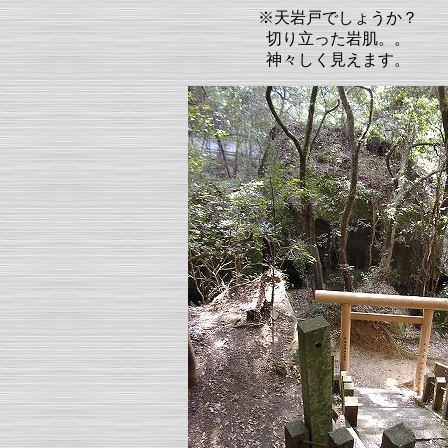
※天岩戸でしょうか？
切り立った岩肌。。
神々しく見えます。